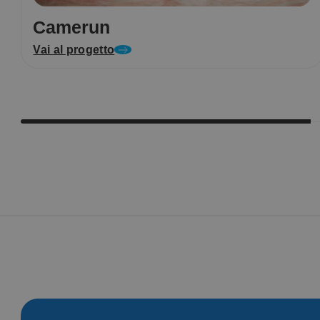
Camerun
Vai al progetto