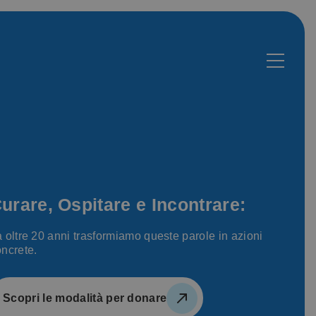
urare, Ospitare e Incontrare:
 oltre 20 anni trasformiamo queste parole in azioni
ncrete.
Scopri le modalità per donare