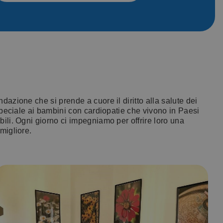
azione che si prende a cuore il diritto alla salute dei
 speciale ai bambini con cardiopatie che vivono in Paesi
ili. Ogni giorno ci impegniamo per offrire loro una
migliore.