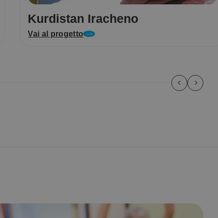
Kurdistan Iracheno
Vai al progetto