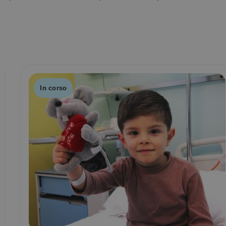
In corso