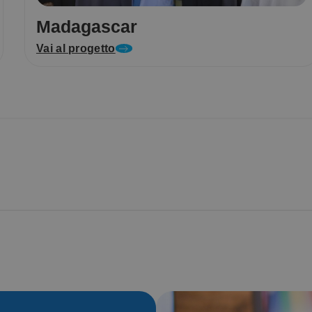
Madagascar
Vai al progetto