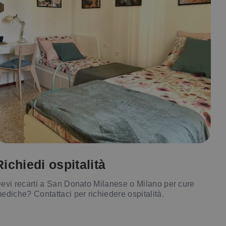
Richiedi ospitalità
evi recarti a San Donato Milanese o Milano per cure
ediche? Contattaci per richiedere ospitalità.