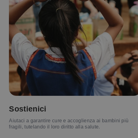
Sostienici
Aiutaci a garantire cure e accoglienza ai bambini più
fragili, tutelando il loro diritto alla salute.