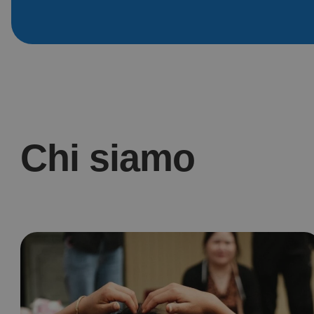
Chi siamo