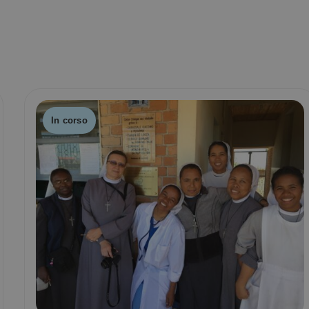
In corso