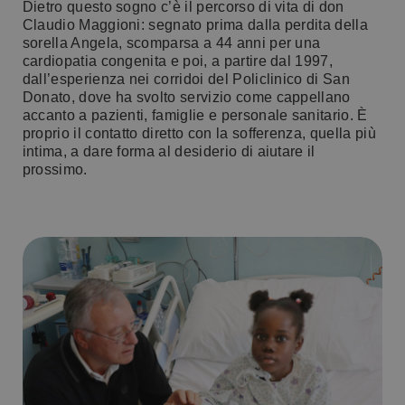
Dietro questo sogno c’è il percorso di vita di don
Claudio Maggioni: segnato prima dalla perdita della
sorella Angela, scomparsa a 44 anni per una
cardiopatia congenita
e
poi, a partire dal 1997,
dall’esperienza nei corridoi del Policlinico di San
Donato, dove ha svolto servizio come cappellano
accanto a pazienti, famiglie e personale sanitario. È
proprio il contatto diretto con la sofferenza, quella più
intima, a dare forma a
l desiderio di aiutare il
prossimo
.