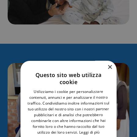
×
Questo sito web utilizza
cookie
Utilizziamo i cookie per personalizzare
contenuti, annunci e per analizzare il nostro
traffico. Condividiamo inoltre informazioni sul
tuo utilizzo del nostro sito con i nostri partner
pubblicitari e di analisi che potrebbero
combinarle con altre informazioni che hai
fornito loro o che hanno raccolto dal tuo
utilizzo dei loro servizi.
Leggi di più