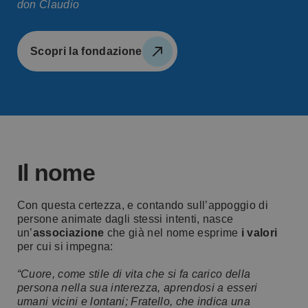
don Claudio
Scopri la fondazione
Il nome
Con questa certezza, e contando sull’appoggio di
persone animate dagli stessi intenti, nasce
un’
associazione
che già nel nome esprime
i valori
per cui si impegna:
“Cuore, come stile di vita che si fa carico della
persona nella sua interezza, aprendosi a esseri
umani vicini e lontani; Fratello, che indica una