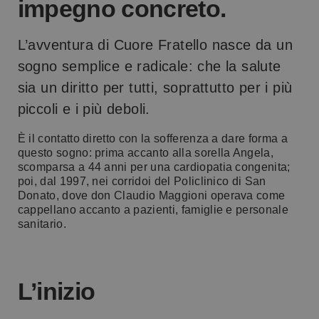
impegno concreto.
L’avventura di Cuore Fratello nasce da un
sogno semplice e radicale: che la salute
sia un diritto per tutti, soprattutto per i più
piccoli e i più deboli.
È il contatto diretto con la sofferenza a dare forma a
questo sogno: prima accanto alla sorella Angela,
scomparsa a 44 anni per una cardiopatia congenita;
poi, dal 1997, nei corridoi del Policlinico di San
Donato, dove don Claudio Maggioni operava come
cappellano accanto a pazienti, famiglie e personale
sanitario.
L’inizio