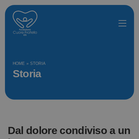
HOME
»
STORIA
Storia
Dal dolore condiviso a un