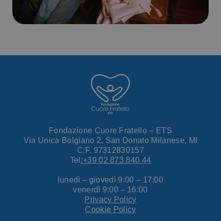
Fondazione Cuore Fratello – ETS
Via Unica Bolgiano 2, San Donato Milanese, MI
C.F. 97312830157
Tel
:+39 02 873 840 44
lunedì – giovedì 9:00 – 17:00
venerdì 9:00 – 16:00
Privacy Policy
Cookie Policy