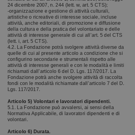
24 dicembre 2007, n. 244 (lett. w, art. 5 CTS);
-organizzazione e gestione di attività culturali,
artistiche o ricreative di interesse sociale, incluse
attività, anche editoriali, di promozione e diffusione
della cultura e della pratica del volontariato e delle
attività di interesse generale di cui all’art. 5 del CTS
(lett. i, art. 5 CTS).
4.2. La Fondazione potrà svolgere attività diverse da
quelle di cui al presente articolo a condizione che si
configurino secondarie e strumentali rispetto alle
attività di interesse generali e con le modalità e limiti
richiamati dall’articolo 6 del D. Lgs. 117/2017. La
Fondazione potrà anche svolgere attività di raccolta
fondi con le modalità richiamate dall’articolo 7 del D.
Lgs. 117/2017.
Articolo 5) Volontari e lavoratori dipendenti.
5.1. La Fondazione può avvalersi, ai sensi della
Normativa Applicabile, di lavoratori dipendenti e di
volontari.
Articolo 6) Durata.