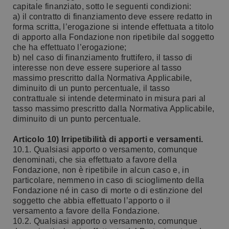
capitale finanziato, sotto le seguenti condizioni:
a) il contratto di finanziamento deve essere redatto in
forma scritta, l’erogazione si intende effettuata a titolo
di apporto alla Fondazione non ripetibile dal soggetto
che ha effettuato l’erogazione;
b) nel caso di finanziamento fruttifero, il tasso di
interesse non deve essere superiore al tasso
massimo prescritto dalla Normativa Applicabile,
diminuito di un punto percentuale, il tasso
contrattuale si intende determinato in misura pari al
tasso massimo prescritto dalla Normativa Applicabile,
diminuito di un punto percentuale.
Articolo 10) Irripetibilità di apporti e versamenti.
10.1. Qualsiasi apporto o versamento, comunque
denominati, che sia effettuato a favore della
Fondazione, non è ripetibile in alcun caso e, in
particolare, nemmeno in caso di scioglimento della
Fondazione né in caso di morte o di estinzione del
soggetto che abbia effettuato l’apporto o il
versamento a favore della Fondazione.
10.2. Qualsiasi apporto o versamento, comunque