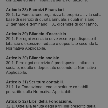
contabile ed amministrativa della Fondazione.
Articolo 28) Esercizi Finanziari.
28.1. La Fondazione organizza la propria attività sulla
base di esercizi di durata annuale, i quali iniziano il
1° gennaio e terminano il 31 dicembre di ogni anno.
Articolo 29) Bilancio d’esercizio.
29.1. Per ogni esercizio deve essere predisposto il
bilancio d’esercizio, redatto e depositato secondo la
Normativa Applicabile.
Articolo 30) Bilancio sociale.
30.1. Pero ogni esercizio è predisposto il bilancio
sociale, redatto e depositato secondo la Normativa
Applicabile.
Articolo 31) Scritture contabili.
31.1. La Fondazione tiene le scritture contabili
prescritte dalla Normativa Applicabile.
Articolo 32) Libri della Fondazione.
32.1. Oltre alla tenuta degli altri libri prescritti dalla