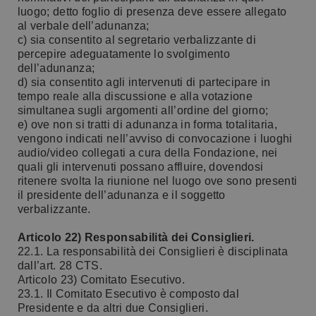
luogo; detto foglio di presenza deve essere allegato
al verbale dell’adunanza;
c) sia consentito al segretario verbalizzante di
percepire adeguatamente lo svolgimento
dell’adunanza;
d) sia consentito agli intervenuti di partecipare in
tempo reale alla discussione e alla votazione
simultanea sugli argomenti all’ordine del giorno;
e) ove non si tratti di adunanza in forma totalitaria,
vengono indicati nell’avviso di convocazione i luoghi
audio/video collegati a cura della Fondazione, nei
quali gli intervenuti possano affluire, dovendosi
ritenere svolta la riunione nel luogo ove sono presenti
il presidente dell’adunanza e il soggetto
verbalizzante.
Articolo 22) Responsabilità dei Consiglieri.
22.1. La responsabilità dei Consiglieri è disciplinata
dall’art. 28 CTS.
Articolo 23) Comitato Esecutivo.
23.1. Il Comitato Esecutivo è composto dal
Presidente e da altri due Consiglieri.