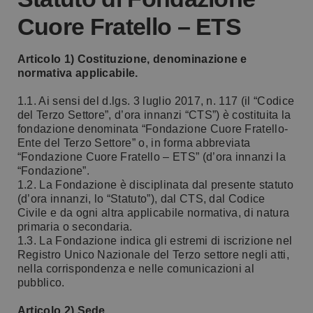
Cuore Fratello – ETS
Articolo 1) Costituzione, denominazione e
normativa applicabile.
1.1. Ai sensi del d.lgs. 3 luglio 2017, n. 117 (il “Codice
del Terzo Settore”, d’ora innanzi “CTS”) è costituita la
fondazione denominata “Fondazione Cuore Fratello-
Ente del Terzo Settore” o, in forma abbreviata
“Fondazione Cuore Fratello – ETS” (d’ora innanzi la
“Fondazione”.
1.2. La Fondazione è disciplinata dal presente statuto
(d’ora innanzi, lo “Statuto”), dal CTS, dal Codice
Civile e da ogni altra applicabile normativa, di natura
primaria o secondaria.
1.3. La Fondazione indica gli estremi di iscrizione nel
Registro Unico Nazionale del Terzo settore negli atti,
nella corrispondenza e nelle comunicazioni al
pubblico.
Articolo 2) Sede.