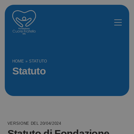
HOME
»
STATUTO
Statuto
VERSIONE DEL 20/04/2024
Statuto di Fondazione