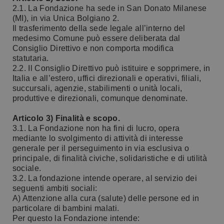
2.1. La Fondazione ha sede in San Donato Milanese
(MI), in via Unica Bolgiano 2.
Il trasferimento della sede legale all’interno del
medesimo Comune può essere deliberata dal
Consiglio Direttivo e non comporta modifica
statutaria.
2.2. Il Consiglio Direttivo può istituire e sopprimere, in
Italia e all’estero, uffici direzionali e operativi, filiali,
succursali, agenzie, stabilimenti o unità locali,
produttive e direzionali, comunque denominate.
Articolo 3) Finalità e scopo.
3.1. La Fondazione non ha fini di lucro, opera
mediante lo svolgimento di attività di interesse
generale per il perseguimento in via esclusiva o
principale, di finalità civiche, solidaristiche e di utilità
sociale.
3.2. La fondazione intende operare, al servizio dei
seguenti ambiti sociali:
A) Attenzione alla cura (salute) delle persone ed in
particolare di bambini malati.
Per questo la Fondazione intende: