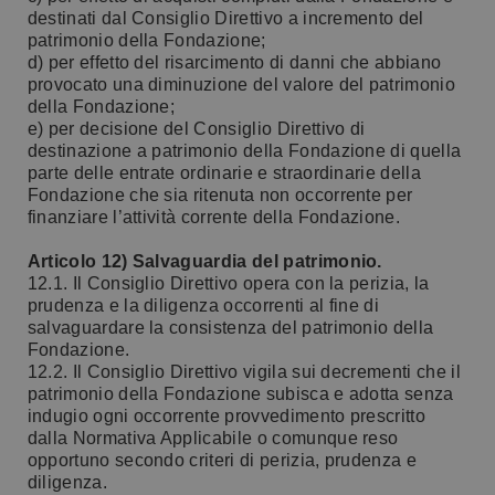
destinati dal Consiglio Direttivo a incremento del
patrimonio della Fondazione;
d) per effetto del risarcimento di danni che abbiano
provocato una diminuzione del valore del patrimonio
della Fondazione;
e) per decisione del Consiglio Direttivo di
destinazione a patrimonio della Fondazione di quella
parte delle entrate ordinarie e straordinarie della
Fondazione che sia ritenuta non occorrente per
finanziare l’attività corrente della Fondazione.
Articolo 12) Salvaguardia del patrimonio.
12.1. Il Consiglio Direttivo opera con la perizia, la
prudenza e la diligenza occorrenti al fine di
salvaguardare la consistenza del patrimonio della
Fondazione.
12.2. Il Consiglio Direttivo vigila sui decrementi che il
patrimonio della Fondazione subisca e adotta senza
indugio ogni occorrente provvedimento prescritto
dalla Normativa Applicabile o comunque reso
opportuno secondo criteri di perizia, prudenza e
diligenza.