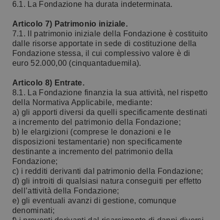
6.1. La Fondazione ha durata indeterminata.
Articolo 7) Patrimonio iniziale.
7.1. Il patrimonio iniziale della Fondazione è costituito
dalle risorse apportate in sede di costituzione della
Fondazione stessa, il cui complessivo valore è di
euro 52.000,00 (cinquantaduemila).
Articolo 8) Entrate.
8.1. La Fondazione finanzia la sua attività, nel rispetto
della Normativa Applicabile, mediante:
a) gli apporti diversi da quelli specificamente destinati
a incremento del patrimonio della Fondazione;
b) le elargizioni (comprese le donazioni e le
disposizioni testamentarie) non specificamente
destinante a incremento del patrimonio della
Fondazione;
c) i redditi derivanti dal patrimonio della Fondazione;
d) gli introiti di qualsiasi natura conseguiti per effetto
dell’attività della Fondazione;
e) gli eventuali avanzi di gestione, comunque
denominati;