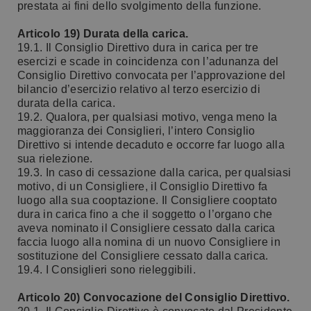
prestata ai fini dello svolgimento della funzione.
Articolo 19) Durata della carica.
19.1. Il Consiglio Direttivo dura in carica per tre
esercizi e scade in coincidenza con l’adunanza del
Consiglio Direttivo convocata per l’approvazione del
bilancio d’esercizio relativo al terzo esercizio di
durata della carica.
19.2. Qualora, per qualsiasi motivo, venga meno la
maggioranza dei Consiglieri, l’intero Consiglio
Direttivo si intende decaduto e occorre far luogo alla
sua rielezione.
19.3. In caso di cessazione dalla carica, per qualsiasi
motivo, di un Consigliere, il Consiglio Direttivo fa
luogo alla sua cooptazione. Il Consigliere cooptato
dura in carica fino a che il soggetto o l’organo che
aveva nominato il Consigliere cessato dalla carica
faccia luogo alla nomina di un nuovo Consigliere in
sostituzione del Consigliere cessato dalla carica.
19.4. I Consiglieri sono rieleggibili.
Articolo 20) Convocazione del Consiglio Direttivo.