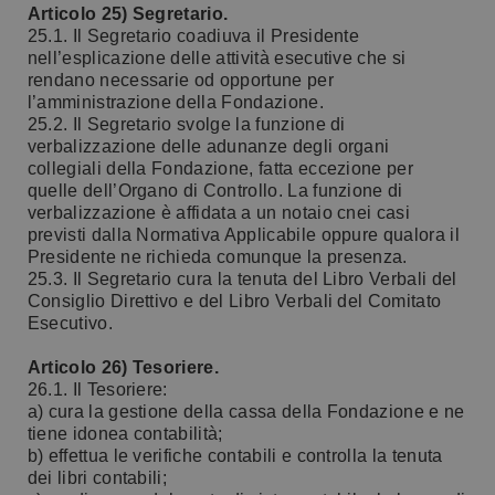
Articolo 25) Segretario.
25.1. Il Segretario coadiuva il Presidente
nell’esplicazione delle attività esecutive che si
rendano necessarie od opportune per
l’amministrazione della Fondazione.
25.2. Il Segretario svolge la funzione di
verbalizzazione delle adunanze degli organi
collegiali della Fondazione, fatta eccezione per
quelle dell’Organo di Controllo. La funzione di
verbalizzazione è affidata a un notaio cnei casi
previsti dalla Normativa Applicabile oppure qualora il
Presidente ne richieda comunque la presenza.
25.3. Il Segretario cura la tenuta del Libro Verbali del
Consiglio Direttivo e del Libro Verbali del Comitato
Esecutivo.
Articolo 26) Tesoriere.
26.1. Il Tesoriere:
a) cura la gestione della cassa della Fondazione e ne
tiene idonea contabilità;
b) effettua le verifiche contabili e controlla la tenuta
dei libri contabili;