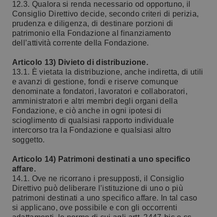
12.3. Qualora si renda necessario od opportuno, il
Consiglio Direttivo decide, secondo criteri di perizia,
prudenza e diligenza, di destinare porzioni di
patrimonio ella Fondazione al finanziamento
dell’attività corrente della Fondazione.
Articolo 13) Divieto di distribuzione.
13.1. È vietata la distribuzione, anche indiretta, di utili
e avanzi di gestione, fondi e riserve comunque
denominate a fondatori, lavoratori e collaboratori,
amministratori e altri membri degli organi della
Fondazione, e ciò anche in ogni ipotesi di
scioglimento di qualsiasi rapporto individuale
intercorso tra la Fondazione e qualsiasi altro
soggetto.
Articolo 14) Patrimoni destinati a uno specifico
affare.
14.1. Ove ne ricorrano i presupposti, il Consiglio
Direttivo può deliberare l’istituzione di uno o più
patrimoni destinati a uno specifico affare. In tal caso
si applicano, ove possibile e con gli occorrenti