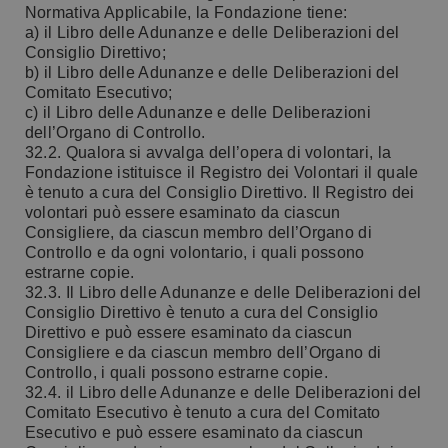
Normativa Applicabile, la Fondazione tiene:
a) il Libro delle Adunanze e delle Deliberazioni del
Consiglio Direttivo;
b) il Libro delle Adunanze e delle Deliberazioni del
Comitato Esecutivo;
c) il Libro delle Adunanze e delle Deliberazioni
dell’Organo di Controllo.
32.2. Qualora si avvalga dell’opera di volontari, la
Fondazione istituisce il Registro dei Volontari il quale
è tenuto a cura del Consiglio Direttivo. Il Registro dei
volontari può essere esaminato da ciascun
Consigliere, da ciascun membro dell’Organo di
Controllo e da ogni volontario, i quali possono
estrarne copie.
32.3. Il Libro delle Adunanze e delle Deliberazioni del
Consiglio Direttivo è tenuto a cura del Consiglio
Direttivo e può essere esaminato da ciascun
Consigliere e da ciascun membro dell’Organo di
Controllo, i quali possono estrarne copie.
32.4. il Libro delle Adunanze e delle Deliberazioni del
Comitato Esecutivo è tenuto a cura del Comitato
Esecutivo e può essere esaminato da ciascun