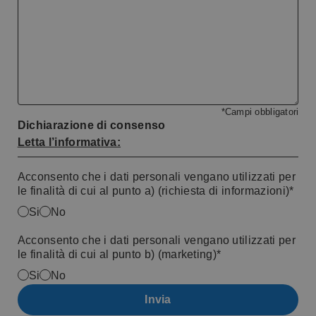
*Campi obbligatori
Dichiarazione di consenso
Letta l’informativa:
Acconsento che i dati personali vengano utilizzati per
le finalità di cui al punto a) (richiesta di informazioni)*
Si
No
Acconsento che i dati personali vengano utilizzati per
le finalità di cui al punto b) (marketing)*
Si
No