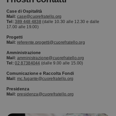
Case di Ospitalità
Mail:
case@cuorefratello.org
Tel:
389 448 4838
(dalle 10.30 alle 12.30 e dalle
17.00 alle 19.00)
Progetti
Mail:
referente.progetti@cuorefratello.org
Amministrazione
Mail:
amministrazione@cuorefratello.org
Tel:
02 87384044
(dalle 9.00 alle 15.00)
Comunicazione e Raccolta Fondi
Mail:
mc.fugante@cuorefratello.org
Presidenza
Mail:
presidenza@cuorefratello.org