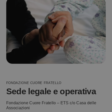
FONDAZIONE CUORE FRATELLO
Sede legale e operativa
Fondazione Cuore Fratello – ETS c/o Casa delle
Associazioni