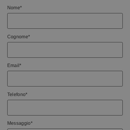
Nome*
Cognome*
Email*
Telefono*
Messaggio*