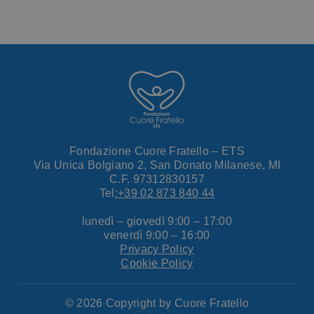
Fondazione Cuore Fratello – ETS
Via Unica Bolgiano 2, San Donato Milanese, MI
C.F. 97312830157
Tel
:+39 02 873 840 44
lunedì – giovedì 9:00 – 17:00
venerdì 9:00 – 16:00
Privacy Policy
Cookie Policy
© 2026 Copyright by Cuore Fratello