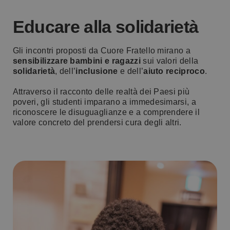
Educare alla solidarietà
Gli incontri proposti da Cuore Fratello mirano a
sensibilizzare bambini e ragazzi
sui valori della
solidarietà
, dell’
inclusione
e dell’
aiuto reciproco
.
Attraverso il racconto delle realtà dei Paesi più
poveri, gli studenti imparano a immedesimarsi, a
riconoscere le disuguaglianze e a comprendere il
valore concreto del prendersi cura degli altri.