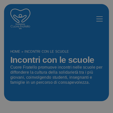
HOME
»
INCONTRI CON LE SCUOLE
Incontri con le scuole
Cuore Fratello promuove incontri nelle scuole per
diffondere la cultura della solidarietà tra i più
giovani, coinvolgendo studenti, insegnanti e
famiglie in un percorso di consapevolezza.