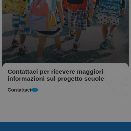
Contattaci per ricevere maggiori
informazioni sul progetto scuole
Contattaci