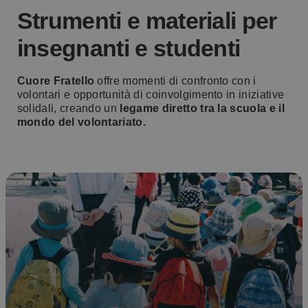
Strumenti e materiali per
insegnanti e studenti
Cuore Fratello
offre momenti di confronto con i
volontari e opportunità di coinvolgimento in iniziative
solidali, creando un
legame diretto tra la scuola e il
mondo del volontariato.