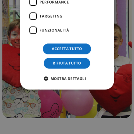
PERFORMANCE
TARGETING
FUNZIONALITÀ
ACCETTA TUTTO
RIFIUTA TUTTO
MOSTRA DETTAGLI