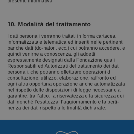
presente informativa.
10. Modalità del trattamento
I dati personali verranno trattati in forma cartacea,
informatizzata e telematica ed inseriti nelle pertinenti
banche dati (do-natori, ecc.) cui potranno accedere, e
quindi venirne a conoscenza, gli addetti
espressamente designati dalla Fondazione quali
Responsabili ed Autorizzati del trattamento dei dati
personali, che potranno effettuare operazioni di
consultazione, utilizzo, elaborazione, raffronto ed
ogni altra opportuna operazione anche automatizzata
nel rispetto delle disposizioni di legge necessarie a
garantire, tra l’altro, la riservatezza e la sicurezza dei
dati nonché l’esattezza, l’aggiornamento e la perti-
nenza dei dati rispetto alle finalità dichiarate.