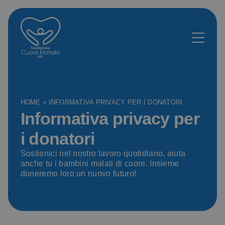
HOME
»
INFORMATIVA PRIVACY PER I DONATORI
Informativa privacy per
i donatori
Sostienici nel nostro lavoro quotidiano, aiuta
anche tu i bambini malati di cuore. Insieme
doneremo loro un nuovo futuro!