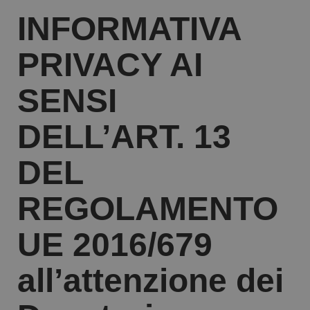
I
NFORMATIVA
PRIVACY AI
SENSI
DELL’ART. 13
DEL
REGOLAMENTO
UE 2016/679
all’attenzione dei