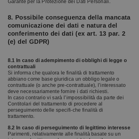
Garante per la Protezione dei Dati Personali.
8. Possibile conseguenza della mancata
comunicazione dei dati e natura del
conferimento dei dati (ex art. 13 par. 2
(e) del GDPR)
8.1 In caso di adempimento di obblighi di legge o
contrattuali
Si informa che qualora le finalità di trattamento
abbiano come base giuridica un obbligo legale o
contrattuale (o anche pre-contrattuale), l’interessato
deve necessariamente fornire i dati richiesti.
In caso contrario vi sarà l’impossibilità da parte dei
Contitolari del trattamento di procedere al
perseguimento delle specifi-che finalità di
trattamento.
8.2 In caso di perseguimento di legittimo interesse
Parimenti, relativamente alle finalità basate su un