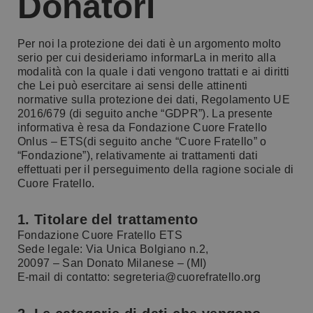
Donatori
Per noi la protezione dei dati è un argomento molto
serio per cui desideriamo informarLa in merito alla
modalità con la quale i dati vengono trattati e ai diritti
che Lei può esercitare ai sensi delle attinenti
normative sulla protezione dei dati, Regolamento UE
2016/679 (di seguito anche “GDPR”). La presente
informativa è resa da Fondazione Cuore Fratello
Onlus – ETS(di seguito anche “Cuore Fratello” o
“Fondazione”), relativamente ai trattamenti dati
effettuati per il perseguimento della ragione sociale di
Cuore Fratello.
1. Titolare del trattamento
Fondazione Cuore Fratello ETS
Sede legale: Via Unica Bolgiano n.2,
20097 – San Donato Milanese – (MI)
E-mail di contatto: segreteria@cuorefratello.org