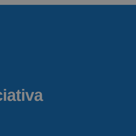
iativa