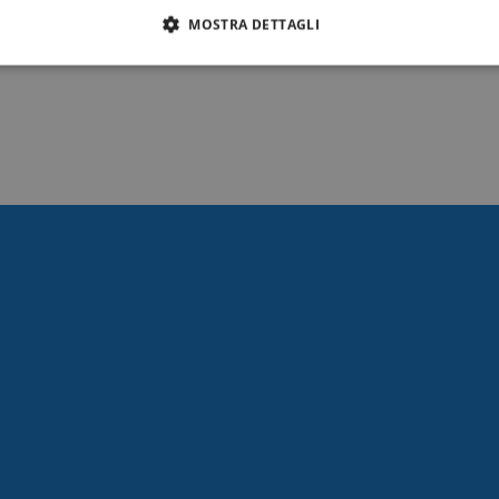
MOSTRA DETTAGLI