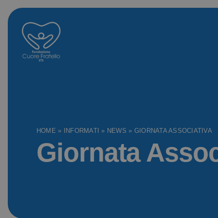
HOME
»
INFORMATI
»
NEWS
»
GIORNATA ASSOCIATIVA
Giornata Assoc