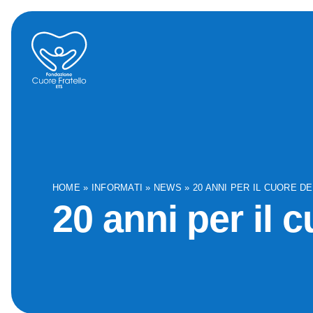
HOME
»
INFORMATI
»
NEWS
»
20 ANNI PER IL CUORE DE
20 anni per il 